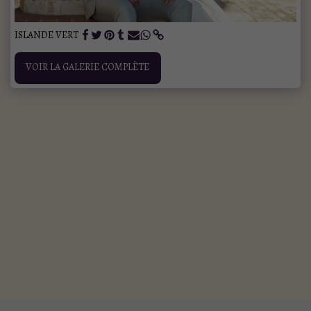
ISLANDE VERT
VOIR LA GALERIE COMPLÈTE