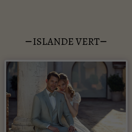
ISLANDE VERT