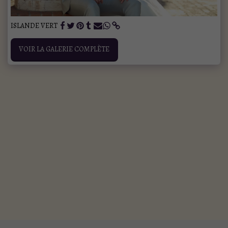
ISLANDE VERT
VOIR LA GALERIE COMPLÈTE