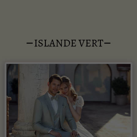
ISLANDE VERT